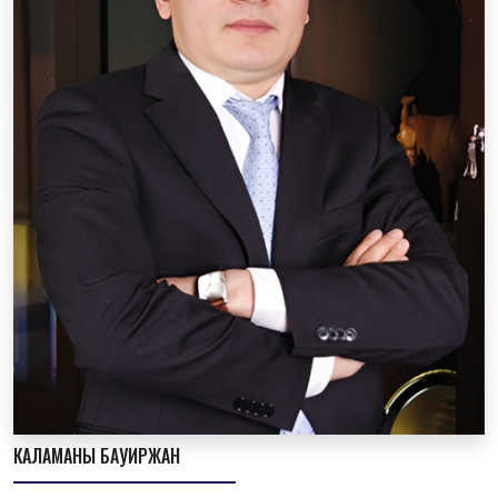
КАЛАМАНЫ БАУИРЖАН