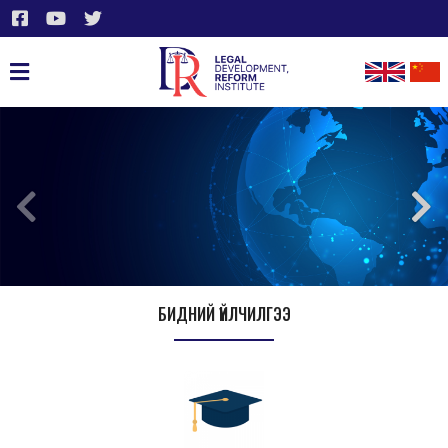
БИДНИЙ ҮЙЛЧИЛГЭЭ