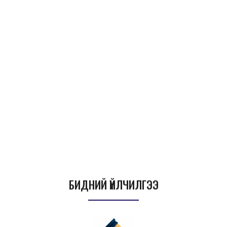
БИДНИЙ ҮЙЛЧИЛГЭЭ